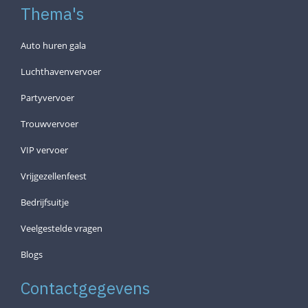
Thema's
Auto huren gala
Luchthavenvervoer
Partyvervoer
Trouwvervoer
VIP vervoer
Vrijgezellenfeest
Bedrijfsuitje
Veelgestelde vragen
Blogs
Contactgegevens