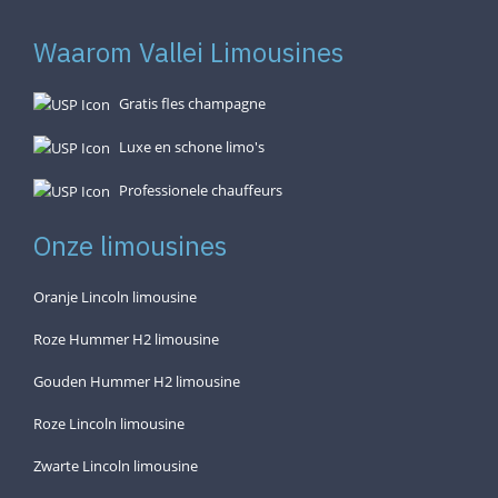
Waarom Vallei Limousines
Gratis fles champagne
Luxe en schone limo's
Professionele chauffeurs
Onze limousines
Oranje Lincoln limousine
Roze Hummer H2 limousine
Gouden Hummer H2 limousine
Roze Lincoln limousine
Zwarte Lincoln limousine