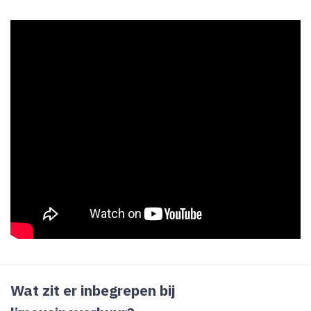
Wat zit er inbegrepen bij