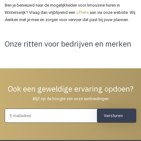
Ben je benieuwd naar de mogelijkheden voor limousine huren in
Winterswijk? Vraag dan vrijblijvend een
offerte
aan via onze website. Wij
denken met je mee en zorgen voor vervoer dat past bij jouw plannen.
Onze ritten voor bedrijven en merken
Ook een geweldige ervaring opdoen?
Blijf op de hoogte van onze aanbiedingen
Versturen