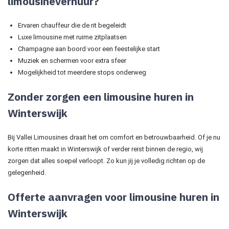
limousineverhuur?
Ervaren chauffeur die de rit begeleidt
Luxe limousine met ruime zitplaatsen
Champagne aan boord voor een feestelijke start
Muziek en schermen voor extra sfeer
Mogelijkheid tot meerdere stops onderweg
Zonder zorgen een limousine huren in
Winterswijk
Bij Vallei Limousines draait het om comfort en betrouwbaarheid. Of je nu
korte ritten maakt in Winterswijk of verder reist binnen de regio, wij
zorgen dat alles soepel verloopt. Zo kun jij je volledig richten op de
gelegenheid.
Offerte aanvragen voor limousine huren in
Winterswijk