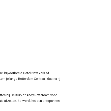
ie, bijvoorbeeld Hotel New York of
kom je langs Rotterdam Centraal, daarna rij
tten bij De Kuip of Ahoy Rotterdam voor
huis afzetten. Zo wordt het een ontspannen