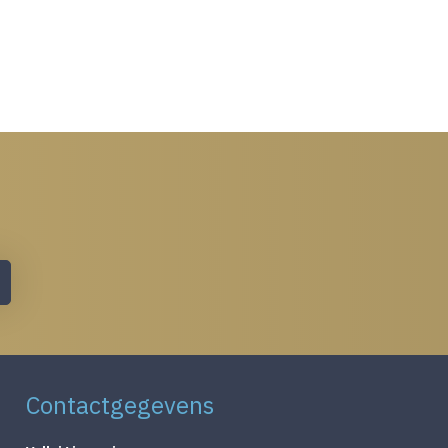
Contactgegevens