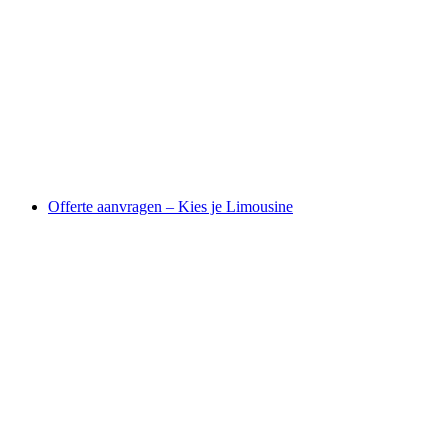
Offerte aanvragen – Kies je Limousine