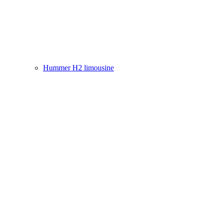
Hummer H2 limousine