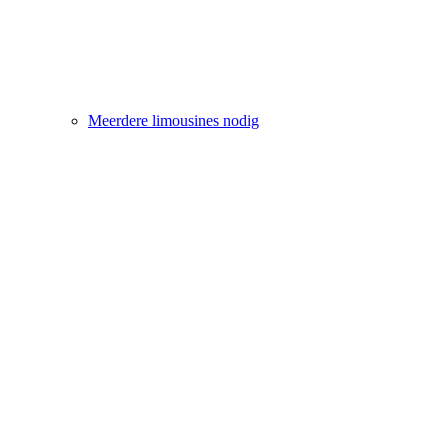
Meerdere limousines nodig