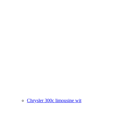
Chrysler 300c limousine wit