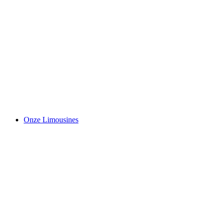
Onze Limousines