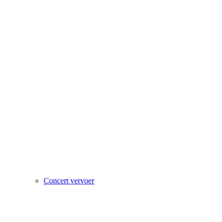
Concert vervoer