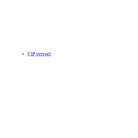
VIP vervoer