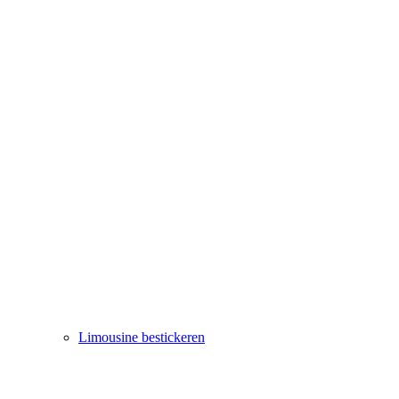
Limousine bestickeren