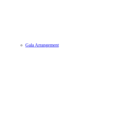
Gala Arrangement