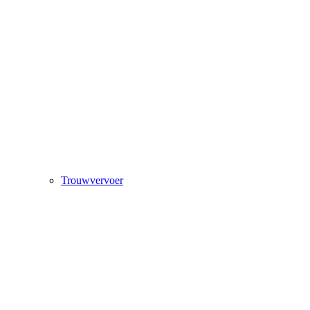
Trouwvervoer