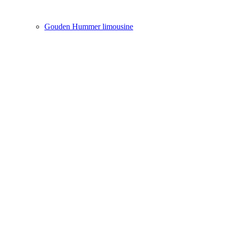
Gouden Hummer limousine