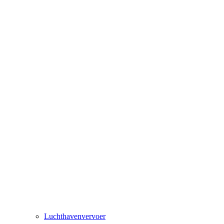
Luchthavenvervoer