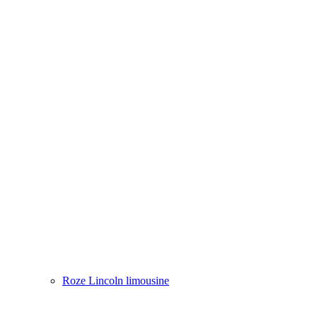
Roze Lincoln limousine