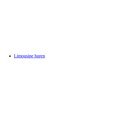
Limousine huren