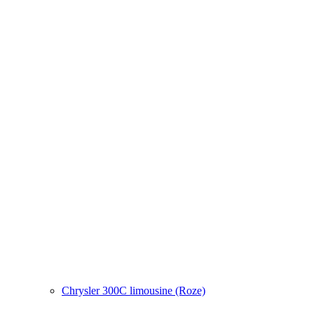
Chrysler 300C limousine (Roze)