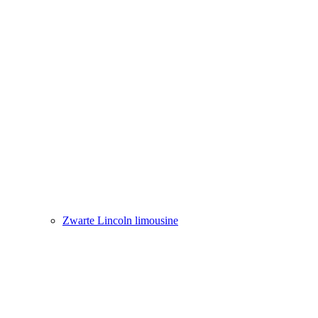
Zwarte Lincoln limousine