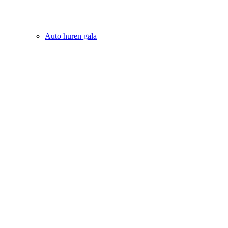
Auto huren gala