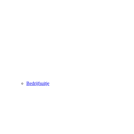
Bedrijfsuitje