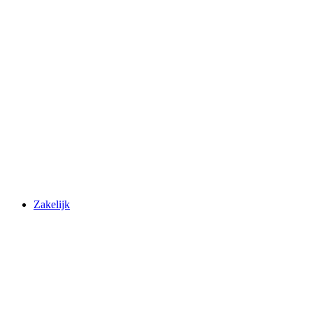
Zakelijk