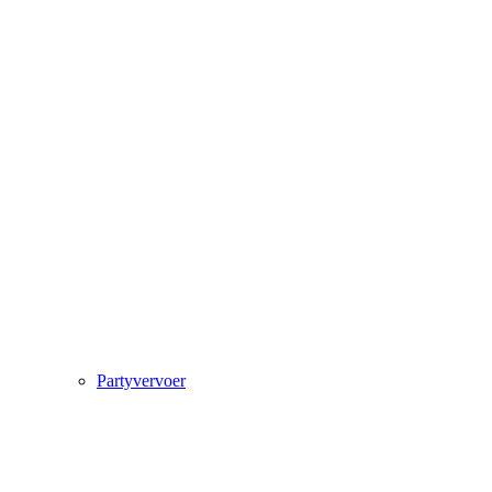
Partyvervoer