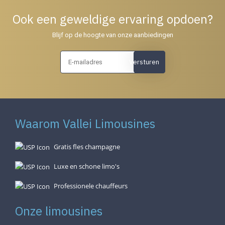
Ook een geweldige ervaring opdoen?
Blijf op de hoogte van onze aanbiedingen
Versturen
Waarom Vallei Limousines
Gratis fles champagne
Luxe en schone limo's
Professionele chauffeurs
Onze limousines