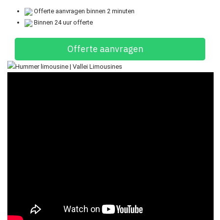
Offerte aanvragen binnen 2 minuten
Binnen 24 uur offerte
Offerte aanvragen