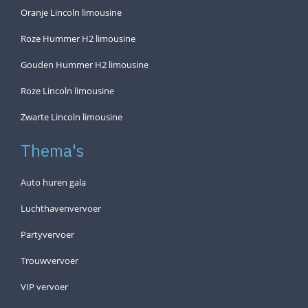
Oranje Lincoln limousine
Roze Hummer H2 limousine
Gouden Hummer H2 limousine
Roze Lincoln limousine
Zwarte Lincoln limousine
Thema's
Auto huren gala
Luchthavenvervoer
Partyvervoer
Trouwvervoer
VIP vervoer