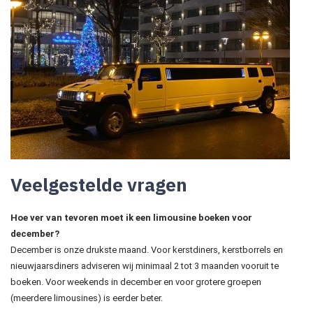
Veelgestelde vragen
Hoe ver van tevoren moet ik een limousine boeken voor
december?
December is onze drukste maand. Voor kerstdiners, kerstborrels en
nieuwjaarsdiners adviseren wij minimaal 2 tot 3 maanden vooruit te
boeken. Voor weekends in december en voor grotere groepen
(meerdere limousines) is eerder beter.