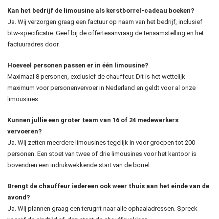
Kan het bedrijf de limousine als kerstborrel-cadeau boeken?
Ja. Wij verzorgen graag een factuur op naam van het bedrijf, inclusief
btw-specificatie. Geef bij de offerteaanvraag de tenaamstelling en het
factuuradres door.
Hoeveel personen passen er in één limousine?
Maximaal 8 personen, exclusief de chauffeur. Dit is het wettelijk
maximum voor personenvervoer in Nederland en geldt voor al onze
limousines.
Kunnen jullie een groter team van 16 of 24 medewerkers
vervoeren?
Ja. Wij zetten meerdere limousines tegelijk in voor groepen tot 200
personen. Een stoet van twee of drie limousines voor het kantoor is
bovendien een indrukwekkende start van de borrel.
Brengt de chauffeur iedereen ook weer thuis aan het einde van de
avond?
Ja. Wij plannen graag een terugrit naar alle ophaaladressen. Spreek