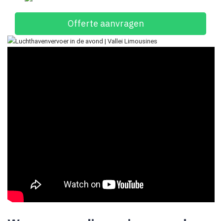
Offerte aanvragen