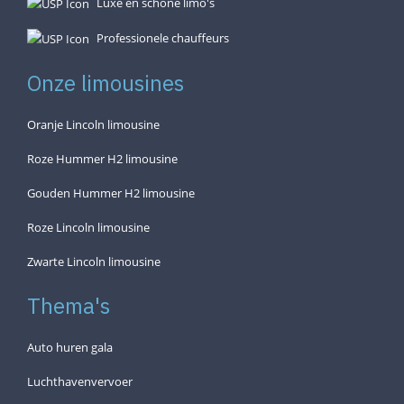
Luxe en schone limo's
Professionele chauffeurs
Onze limousines
Oranje Lincoln limousine
Roze Hummer H2 limousine
Gouden Hummer H2 limousine
Roze Lincoln limousine
Zwarte Lincoln limousine
Thema's
Auto huren gala
Luchthavenvervoer