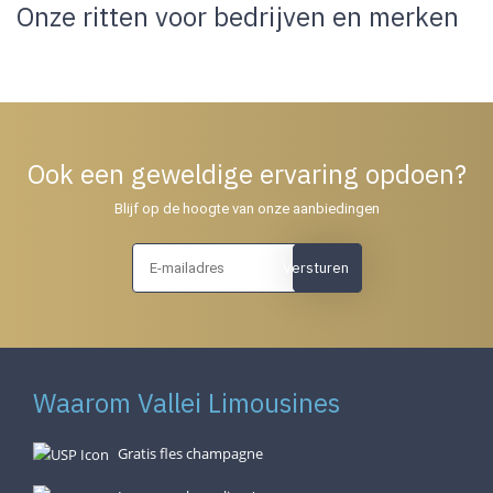
Onze ritten voor bedrijven en merken
Ook een geweldige ervaring opdoen?
Blijf op de hoogte van onze aanbiedingen
Versturen
Waarom Vallei Limousines
Gratis fles champagne