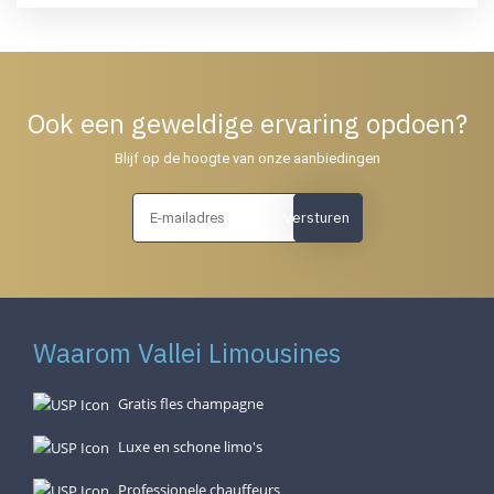
Ook een geweldige ervaring opdoen?
Blijf op de hoogte van onze aanbiedingen
Versturen
Waarom Vallei Limousines
Gratis fles champagne
Luxe en schone limo's
Professionele chauffeurs