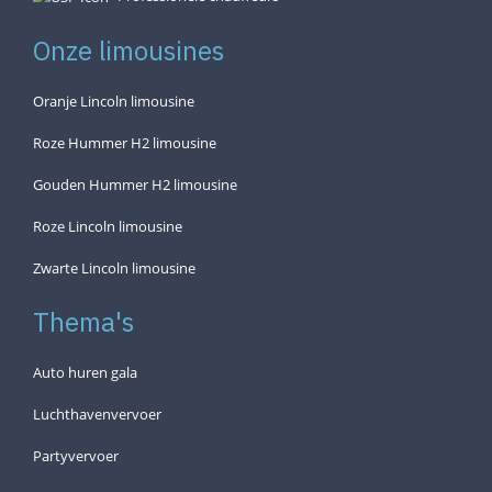
Onze limousines
Oranje Lincoln limousine
Roze Hummer H2 limousine
Gouden Hummer H2 limousine
Roze Lincoln limousine
Zwarte Lincoln limousine
Thema's
Auto huren gala
Luchthavenvervoer
Partyvervoer