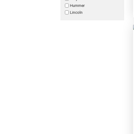
Hummer
Lincoln