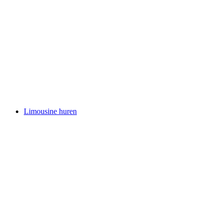
Limousine huren