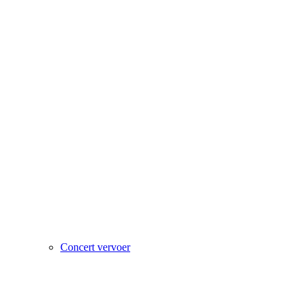
Concert vervoer