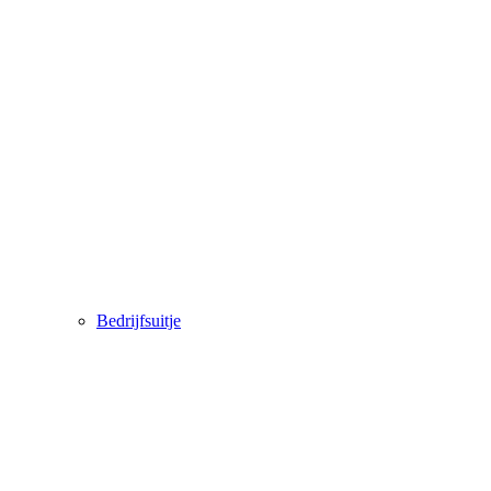
Bedrijfsuitje