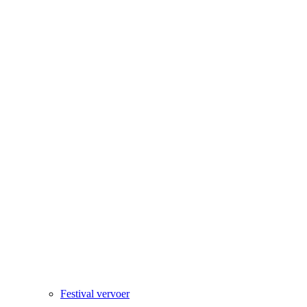
Festival vervoer