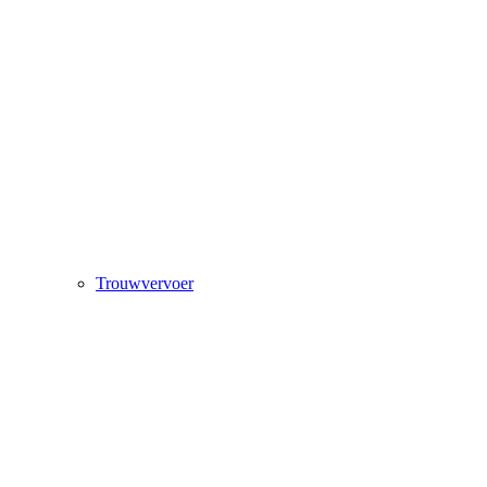
Trouwvervoer