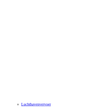
Luchthavenvervoer