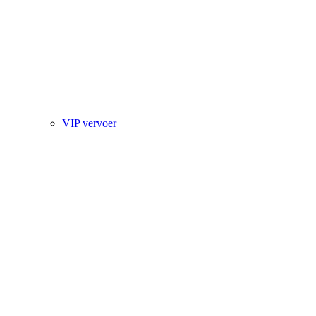
VIP vervoer