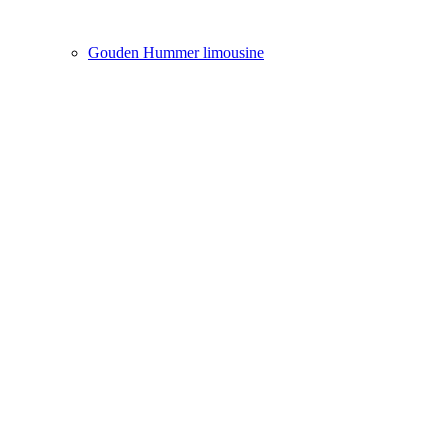
Gouden Hummer limousine