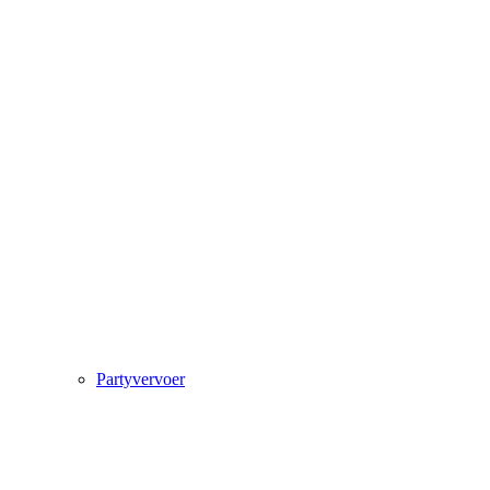
Partyvervoer