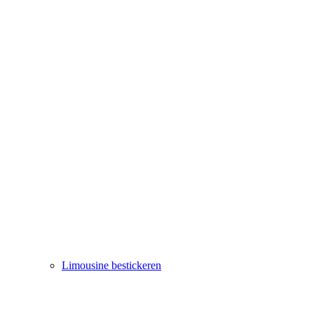
Limousine bestickeren