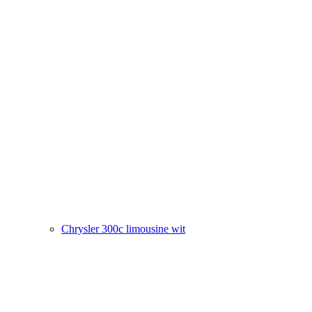
Chrysler 300c limousine wit