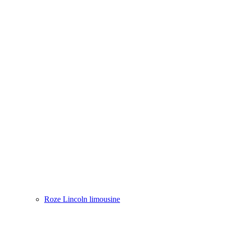
Roze Lincoln limousine