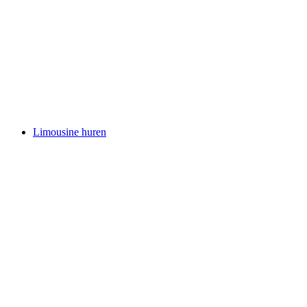
Limousine huren