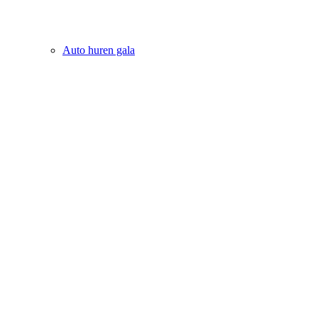
Auto huren gala