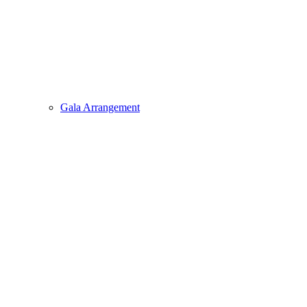
Gala Arrangement