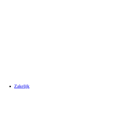
Zakelijk