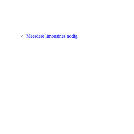
Meerdere limousines nodig