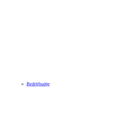
Bedrijfsuitje