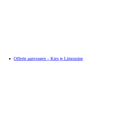
Offerte aanvragen – Kies je Limousine