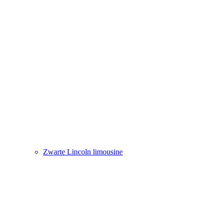
Zwarte Lincoln limousine