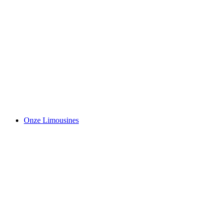
Onze Limousines