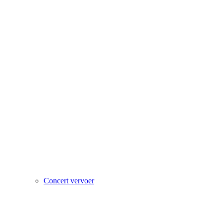
Concert vervoer