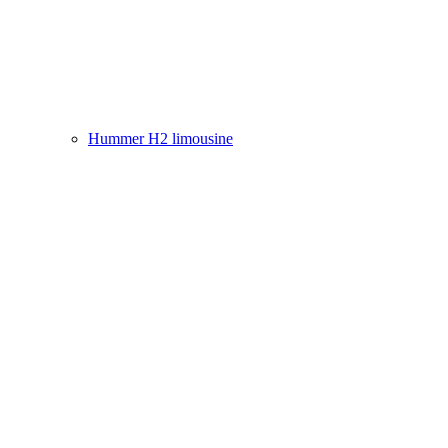
Hummer H2 limousine