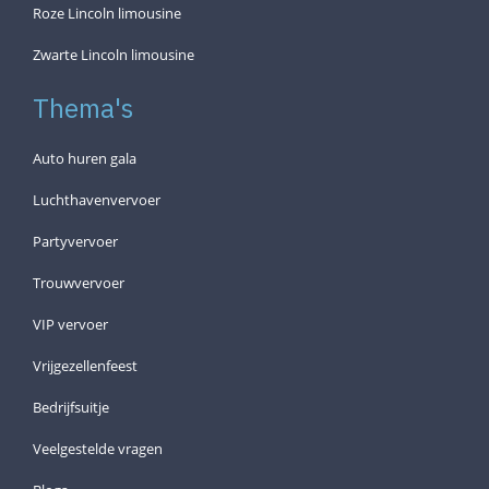
Roze Lincoln limousine
Zwarte Lincoln limousine
Thema's
Auto huren gala
Luchthavenvervoer
Partyvervoer
Trouwvervoer
VIP vervoer
Vrijgezellenfeest
Bedrijfsuitje
Veelgestelde vragen