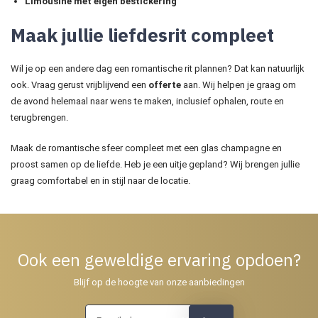
Limousine met eigen bestickering
Maak jullie liefdesrit compleet
Wil je op een andere dag een romantische rit plannen? Dat kan natuurlijk
ook. Vraag gerust vrijblijvend een
offerte
aan. Wij helpen je graag om
de avond helemaal naar wens te maken, inclusief ophalen, route en
terugbrengen.
Maak de romantische sfeer compleet met een glas champagne en
proost samen op de liefde. Heb je een uitje gepland? Wij brengen jullie
graag comfortabel en in stijl naar de locatie.
Ook een geweldige ervaring opdoen?
Blijf op de hoogte van onze aanbiedingen