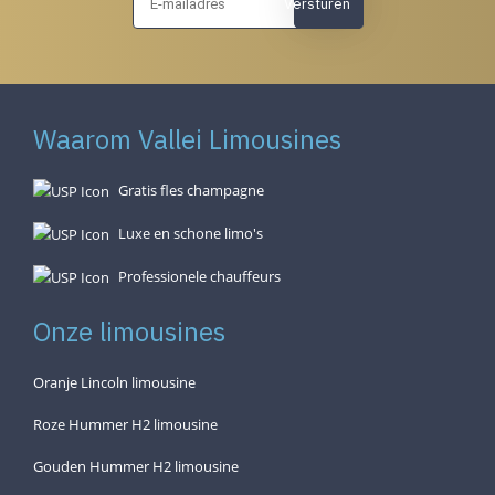
Versturen
Waarom Vallei Limousines
Gratis fles champagne
Luxe en schone limo's
Professionele chauffeurs
Onze limousines
Oranje Lincoln limousine
Roze Hummer H2 limousine
Gouden Hummer H2 limousine