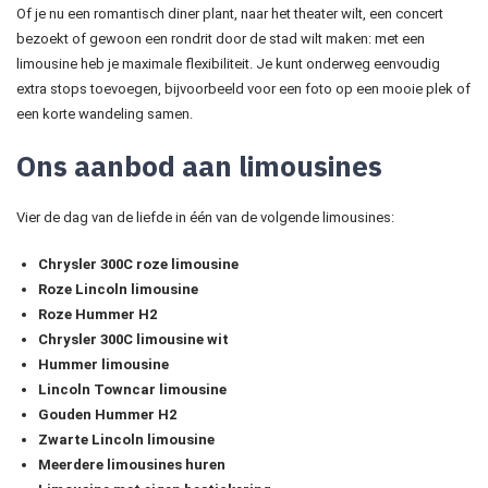
Of je nu een romantisch diner plant, naar het theater wilt, een concert
bezoekt of gewoon een rondrit door de stad wilt maken: met een
limousine heb je maximale flexibiliteit. Je kunt onderweg eenvoudig
extra stops toevoegen, bijvoorbeeld voor een foto op een mooie plek of
een korte wandeling samen.
Ons aanbod aan limousines
Vier de dag van de liefde in één van de volgende limousines:
Chrysler 300C roze limousine
Roze Lincoln limousine
Roze Hummer H2
Chrysler 300C limousine wit
Hummer limousine
Lincoln Towncar limousine
Gouden Hummer H2
Zwarte Lincoln limousine
Meerdere limousines huren