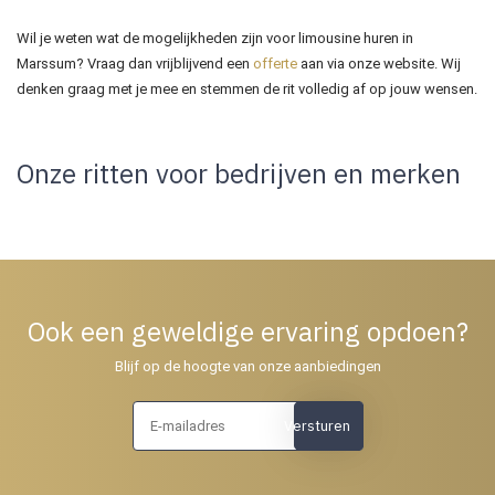
Wil je weten wat de mogelijkheden zijn voor limousine huren in
Marssum? Vraag dan vrijblijvend een
offerte
aan via onze website. Wij
denken graag met je mee en stemmen de rit volledig af op jouw wensen.
Onze ritten voor bedrijven en merken
Ook een geweldige ervaring opdoen?
Blijf op de hoogte van onze aanbiedingen
Versturen