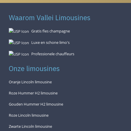
Waarom Vallei Limousines
Gratis fles champagne
Luxe en schone limo's
Professionele chauffeurs
Onze limousines
Oranje Lincoln limousine
Roze Hummer H2 limousine
Gouden Hummer H2 limousine
Roze Lincoln limousine
Zwarte Lincoln limousine