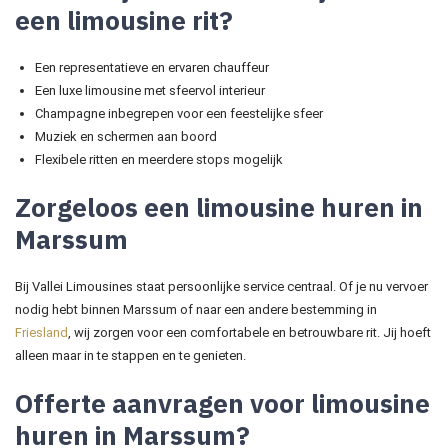
een limousine rit?
Een representatieve en ervaren chauffeur
Een luxe limousine met sfeervol interieur
Champagne inbegrepen voor een feestelijke sfeer
Muziek en schermen aan boord
Flexibele ritten en meerdere stops mogelijk
Zorgeloos een limousine huren in
Marssum
Bij Vallei Limousines staat persoonlijke service centraal. Of je nu vervoer
nodig hebt binnen Marssum of naar een andere bestemming in
Friesland
, wij zorgen voor een comfortabele en betrouwbare rit. Jij hoeft
alleen maar in te stappen en te genieten.
Offerte aanvragen voor limousine
huren in Marssum?