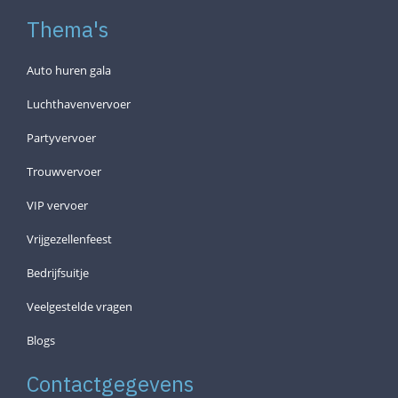
Thema's
Auto huren gala
Luchthavenvervoer
Partyvervoer
Trouwvervoer
VIP vervoer
Vrijgezellenfeest
Bedrijfsuitje
Veelgestelde vragen
Blogs
Contactgegevens