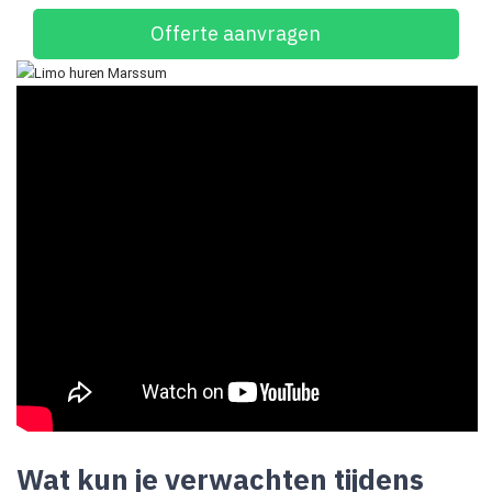
Offerte aanvragen
Wat kun je verwachten tijdens