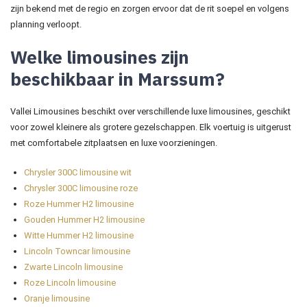
zijn bekend met de regio en zorgen ervoor dat de rit soepel en volgens
planning verloopt.
Welke limousines zijn
beschikbaar in Marssum?
Vallei Limousines beschikt over verschillende luxe limousines, geschikt
voor zowel kleinere als grotere gezelschappen. Elk voertuig is uitgerust
met comfortabele zitplaatsen en luxe voorzieningen.
Chrysler 300C limousine wit
Chrysler 300C limousine roze
Roze Hummer H2 limousine
Gouden Hummer H2 limousine
Witte Hummer H2 limousine
Lincoln Towncar limousine
Zwarte Lincoln limousine
Roze Lincoln limousine
Oranje limousine