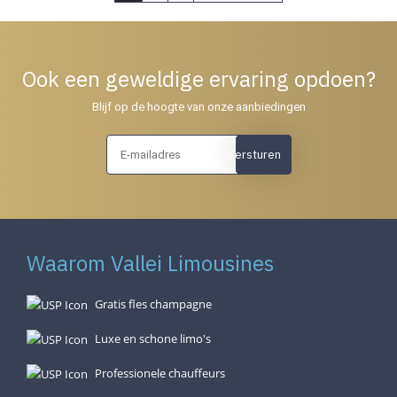
Ook een geweldige ervaring opdoen?
Blijf op de hoogte van onze aanbiedingen
Versturen
Waarom Vallei Limousines
Gratis fles champagne
Luxe en schone limo's
Professionele chauffeurs