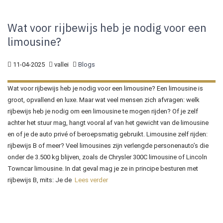
Wat voor rijbewijs heb je nodig voor een
limousine?
11-04-2025
vallei
Blogs
Wat voor rijbewijs heb je nodig voor een limousine? Een limousine is
groot, opvallend en luxe. Maar wat veel mensen zich afvragen: welk
rijbewijs heb je nodig om een limousine te mogen rijden? Of je zelf
achter het stuur mag, hangt vooral af van het gewicht van de limousine
en of je de auto privé of beroepsmatig gebruikt. Limousine zelf rijden:
rijbewijs B of meer? Veel limousines zijn verlengde personenauto’s die
onder de 3.500 kg blijven, zoals de Chrysler 300C limousine of Lincoln
Towncar limousine. In dat geval mag je ze in principe besturen met
rijbewijs B, mits: Je de
Lees verder