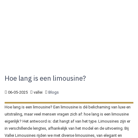
Hoe lang is een limousine?
06-05-2025
vallei
Blogs
Hoe lang is een limousine? Een limousine is dé belichaming van luxe en
uitstraling, maar veel mensen vragen zich af: hoe lang is een limousine
eigenlijk? Het antwoord is: dat hangt af van het type. Limousines zijn er
in verschillende lengtes, afhankelijk van het model en de uitvoering. Bij
Vallei Limousines rijden we met diverse limousines, van elegant en