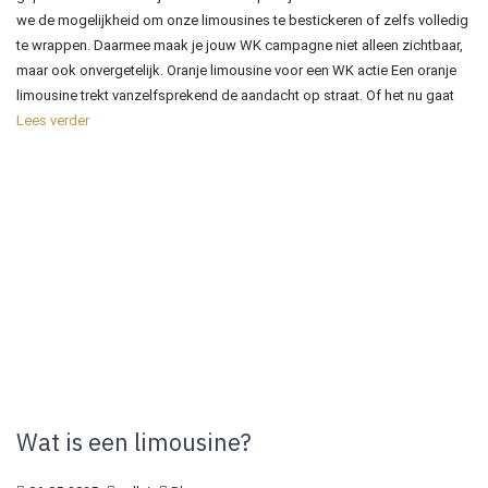
we de mogelijkheid om onze limousines te bestickeren of zelfs volledig
te wrappen. Daarmee maak je jouw WK campagne niet alleen zichtbaar,
maar ook onvergetelijk. Oranje limousine voor een WK actie Een oranje
limousine trekt vanzelfsprekend de aandacht op straat. Of het nu gaat
Lees verder
Wat is een limousine?