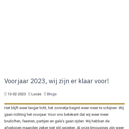
Voorjaar 2023, wij zijn er klaar voor!
13-02-2023
Lucas
Blogs
Het blijft weer langer licht, het zonnetje begint weer meer te schijnen. Wij
gaan richting het voorjaar. Voor ons betekent dat wij weer meer
bruiloften, feesten, partijen en gala’s gaan rijden. Wij hebben de
afgelopen maanden zeker niet stil gezeten. Al onze limousines zijn weer