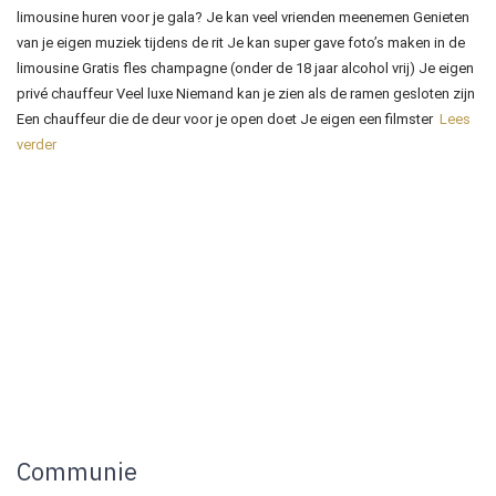
limousine huren voor je gala? Je kan veel vrienden meenemen Genieten
van je eigen muziek tijdens de rit Je kan super gave foto’s maken in de
limousine Gratis fles champagne (onder de 18 jaar alcohol vrij) Je eigen
privé chauffeur Veel luxe Niemand kan je zien als de ramen gesloten zijn
Een chauffeur die de deur voor je open doet Je eigen een filmster
Lees
verder
Communie