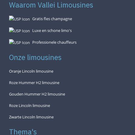
Waarom Vallei Limousines
Gratis fles champagne
Luxe en schone limo's
Professionele chauffeurs
Onze limousines
Oranje Lincoln limousine
Roze Hummer H2 limousine
Gouden Hummer H2 limousine
Roze Lincoln limousine
Zwarte Lincoln limousine
Thema's