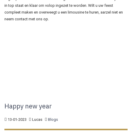
in top staat en klaar om volop ingezet te worden. Wilt u uw feest
compleet maken en overweegt u een limousine te huren, aarzel niet en
neem contact met ons op.
Happy new year
13-01-2023
Lucas
Blogs